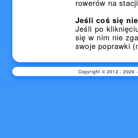
rowerów na stac
Jeśli coś się ni
Jeśli po kliknięc
się w nim nie zga
swoje poprawki (n
Copyright © 2012 - 2026 -